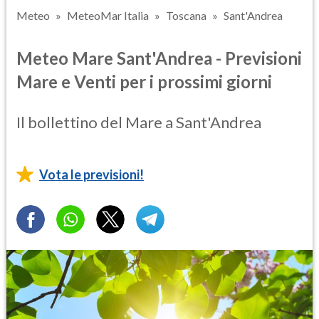
Meteo
MeteoMar Italia
Toscana
Sant'Andrea
Meteo Mare Sant'Andrea - Previsioni
Mare e Venti per i prossimi giorni
Il bollettino del Mare a Sant'Andrea
Vota le previsioni!