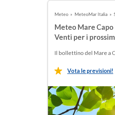
Meteo
MeteoMar Italia
Meteo Mare Capo R
Venti per i prossim
Il bollettino del Mare a
Vota le previsioni!