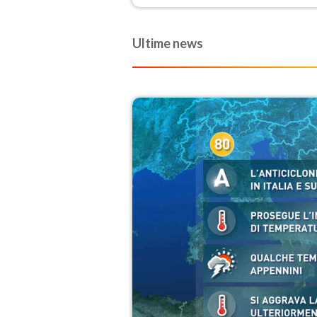
Ultime news