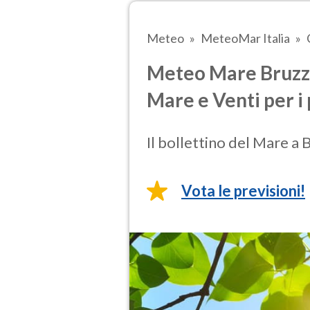
Meteo
MeteoMar Italia
Meteo Mare Bruzzan
Mare e Venti per i 
Il bollettino del Mare a 
Vota le previsioni!