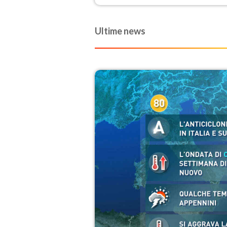
Ultime news