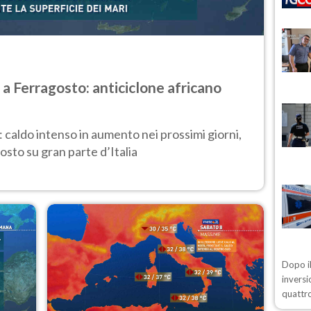
 a Ferragosto: anticiclone africano
: caldo intenso in aumento nei prossimi giorni,
osto su gran parte d’Italia
Dopo il
inversi
quattro