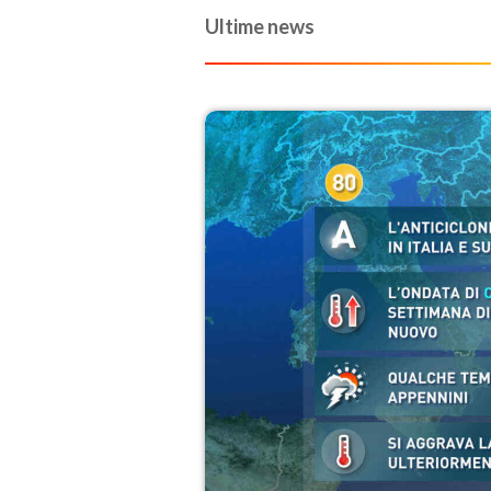
Ultime news