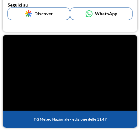
Seguici su
Discover
WhatsApp
TG Meteo Nazionale
-
edizione delle 11:47