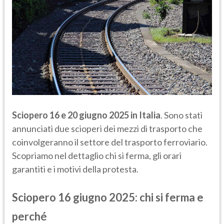
Sciopero 16 e 20 giugno 2025 in Italia
. Sono stati
annunciati due scioperi dei mezzi di trasporto che
coinvolgeranno il settore del trasporto ferroviario.
Scopriamo nel dettaglio chi si ferma, gli orari
garantiti e i motivi della protesta.
Sciopero 16 giugno 2025: chi si ferma e
perché