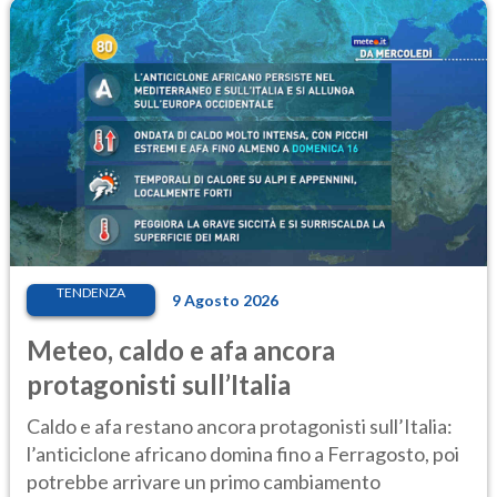
TENDENZA
9 Agosto 2026
Meteo, caldo e afa ancora
protagonisti sull’Italia
Caldo e afa restano ancora protagonisti sull’Italia:
l’anticiclone africano domina fino a Ferragosto, poi
potrebbe arrivare un primo cambiamento