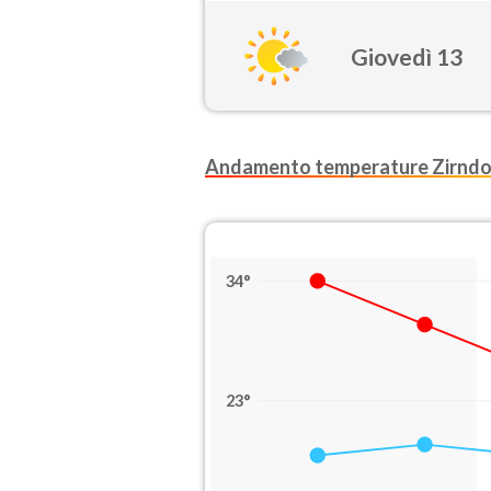
Giovedì 13
Andamento temperature Zirndo
34°
23°