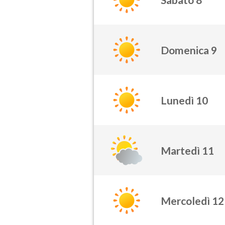
Domenica 9
Lunedì 10
Martedì 11
Mercoledì 12