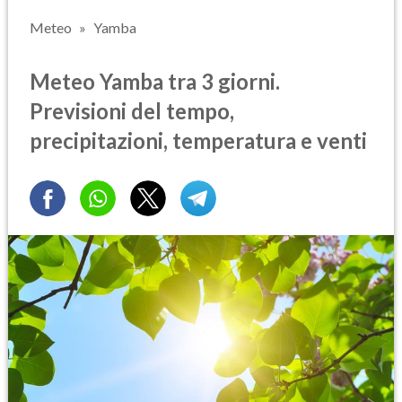
Meteo
Yamba
Meteo Yamba tra 3 giorni.
Previsioni del tempo,
precipitazioni, temperatura e venti