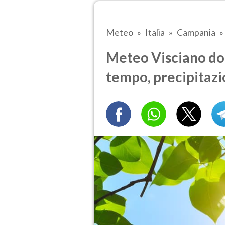
Meteo
Italia
Campania
Meteo Visciano do
tempo, precipitazi