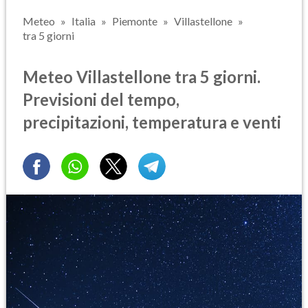
Meteo
Italia
Piemonte
Villastellone
tra 5 giorni
Meteo Villastellone tra 5 giorni.
Previsioni del tempo,
precipitazioni, temperatura e venti