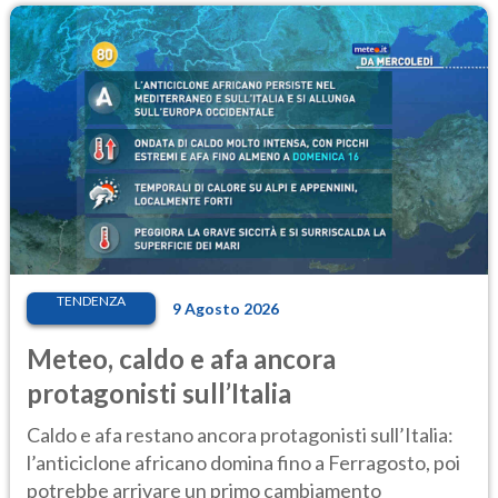
TENDENZA
9 Agosto 2026
Meteo, caldo e afa ancora
protagonisti sull’Italia
Caldo e afa restano ancora protagonisti sull’Italia:
l’anticiclone africano domina fino a Ferragosto, poi
potrebbe arrivare un primo cambiamento