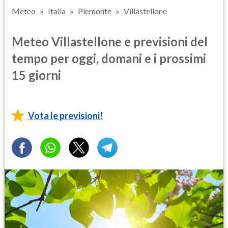
Meteo
Italia
Piemonte
Villastellone
Meteo Villastellone e previsioni del
tempo per oggi, domani e i prossimi
15 giorni
Vota le previsioni!