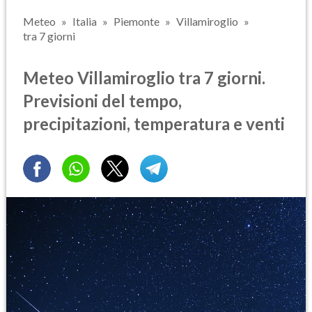
Meteo
Italia
Piemonte
Villamiroglio
tra 7 giorni
Meteo Villamiroglio tra 7 giorni.
Previsioni del tempo,
precipitazioni, temperatura e venti