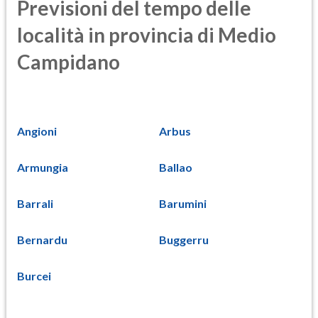
Previsioni del tempo delle
località in provincia di Medio
Campidano
Angioni
Arbus
Armungia
Ballao
Barrali
Barumini
Bernardu
Buggerru
Burcei