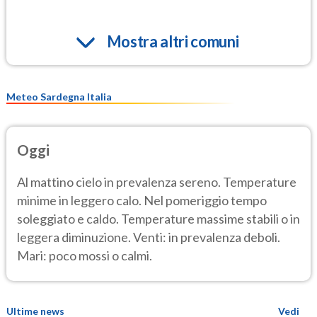
Mostra altri comuni
Meteo Sardegna Italia
Oggi
Al mattino cielo in prevalenza sereno. Temperature
minime in leggero calo. Nel pomeriggio tempo
soleggiato e caldo. Temperature massime stabili o in
leggera diminuzione. Venti: in prevalenza deboli.
Mari: poco mossi o calmi.
Ultime news
Vedi