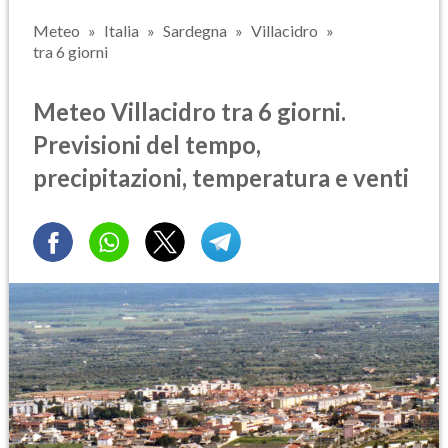
Meteo
Italia
Sardegna
Villacidro
tra 6 giorni
Meteo Villacidro tra 6 giorni.
Previsioni del tempo,
precipitazioni, temperatura e venti