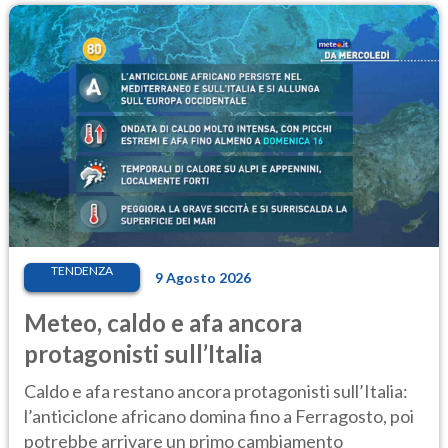
TENDENZA
9 Agosto 2026
Meteo, caldo e afa ancora
protagonisti sull’Italia
Caldo e afa restano ancora protagonisti sull’Italia:
l’anticiclone africano domina fino a Ferragosto, poi
potrebbe arrivare un primo cambiamento