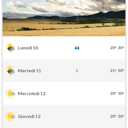
Lunedì 10
20°
30°
Martedì 11
21°
30°
Mercoledì 12
20°
30°
Giovedì 13
20°
30°