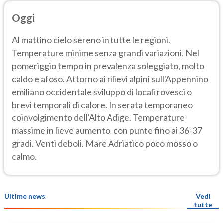
Oggi
Al mattino cielo sereno in tutte le regioni.
Temperature minime senza grandi variazioni. Nel
pomeriggio tempo in prevalenza soleggiato, molto
caldo e afoso. Attorno ai rilievi alpini sull'Appennino
emiliano occidentale sviluppo di locali rovesci o
brevi temporali di calore. In serata temporaneo
coinvolgimento dell'Alto Adige. Temperature
massime in lieve aumento, con punte fino ai 36-37
gradi. Venti deboli. Mare Adriatico poco mosso o
calmo.
Ultime news
Vedi
tutte