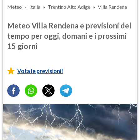
Meteo
Italia
Trentino Alto Adige
Villa Rendena
Meteo Villa Rendena e previsioni del
tempo per oggi, domani e i prossimi
15 giorni
Vota le previsioni!