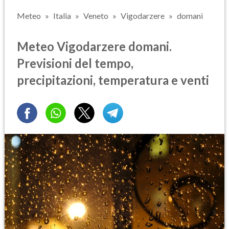
Meteo
Italia
Veneto
Vigodarzere
domani
Meteo Vigodarzere domani.
Previsioni del tempo,
precipitazioni, temperatura e venti