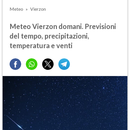
Meteo
Vierzon
Meteo Vierzon domani. Previsioni
del tempo, precipitazioni,
temperatura e venti