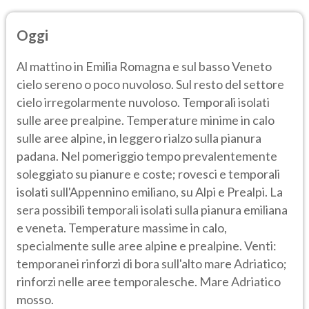
Oggi
Al mattino in Emilia Romagna e sul basso Veneto
cielo sereno o poco nuvoloso. Sul resto del settore
cielo irregolarmente nuvoloso. Temporali isolati
sulle aree prealpine. Temperature minime in calo
sulle aree alpine, in leggero rialzo sulla pianura
padana. Nel pomeriggio tempo prevalentemente
soleggiato su pianure e coste; rovesci e temporali
isolati sull'Appennino emiliano, su Alpi e Prealpi. La
sera possibili temporali isolati sulla pianura emiliana
e veneta. Temperature massime in calo,
specialmente sulle aree alpine e prealpine. Venti:
temporanei rinforzi di bora sull'alto mare Adriatico;
rinforzi nelle aree temporalesche. Mare Adriatico
mosso.