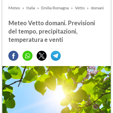
Meteo
Italia
Emilia Romagna
Vetto
domani
Meteo Vetto domani. Previsioni
del tempo, precipitazioni,
temperatura e venti