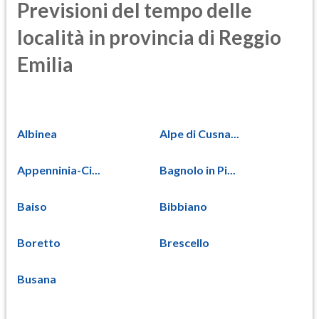
Previsioni del tempo delle
località in provincia di Reggio
Emilia
Albinea
Alpe di Cusna...
Appenninia-Ci...
Bagnolo in Pi...
Baiso
Bibbiano
Boretto
Brescello
Busana