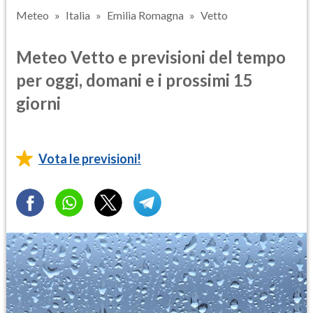
Meteo
Italia
Emilia Romagna
Vetto
Meteo Vetto e previsioni del tempo
per oggi, domani e i prossimi 15
giorni
Vota le previsioni!