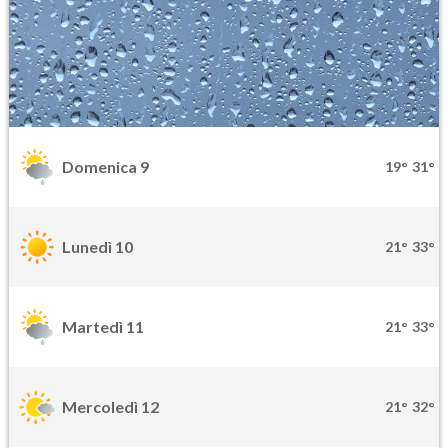
Domenica 9
19°
31°
Lunedì 10
21°
33°
Martedì 11
21°
33°
Mercoledì 12
21°
32°