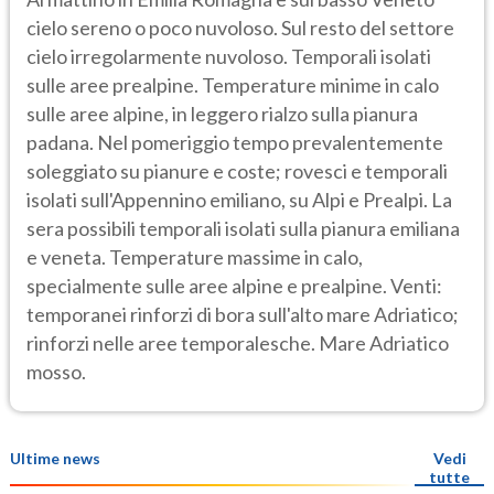
cielo sereno o poco nuvoloso. Sul resto del settore
cielo irregolarmente nuvoloso. Temporali isolati
sulle aree prealpine. Temperature minime in calo
sulle aree alpine, in leggero rialzo sulla pianura
padana. Nel pomeriggio tempo prevalentemente
soleggiato su pianure e coste; rovesci e temporali
isolati sull'Appennino emiliano, su Alpi e Prealpi. La
sera possibili temporali isolati sulla pianura emiliana
e veneta. Temperature massime in calo,
specialmente sulle aree alpine e prealpine. Venti:
temporanei rinforzi di bora sull'alto mare Adriatico;
rinforzi nelle aree temporalesche. Mare Adriatico
mosso.
Ultime news
Vedi
tutte