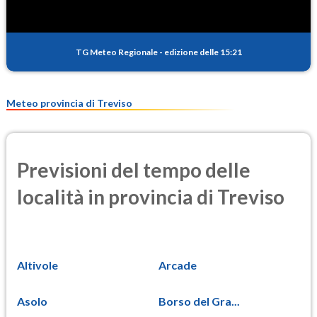
TG Meteo Regionale
-
edizione delle 15:21
Meteo provincia di Treviso
Previsioni del tempo delle
località in provincia di Treviso
Altivole
Arcade
Asolo
Borso del Gra...