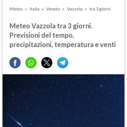
Meteo
Italia
Veneto
Vazzola
tra 3 giorni
Meteo Vazzola tra 3 giorni.
Previsioni del tempo,
precipitazioni, temperatura e venti