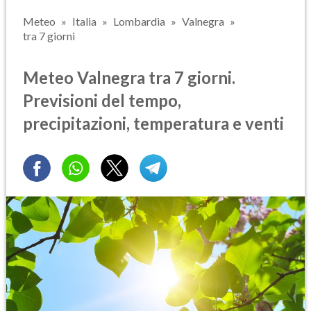
Meteo
Italia
Lombardia
Valnegra
tra 7 giorni
Meteo Valnegra tra 7 giorni.
Previsioni del tempo,
precipitazioni, temperatura e venti