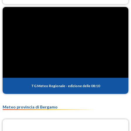
TG Meteo Regionale
-
edizione delle 08:10
Meteo provincia di Bergamo