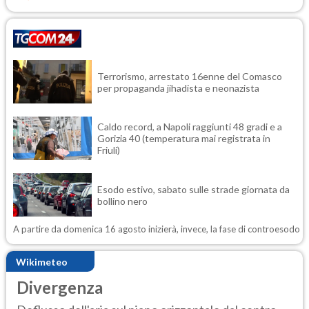
Terrorismo, arrestato 16enne del Comasco
per propaganda jihadista e neonazista
Caldo record, a Napoli raggiunti 48 gradi e a
Gorizia 40 (temperatura mai registrata in
Friuli)
Esodo estivo, sabato sulle strade giornata da
bollino nero
A partire da domenica 16 agosto inizierà, invece, la fase di controesodo
Wikimeteo
Divergenza