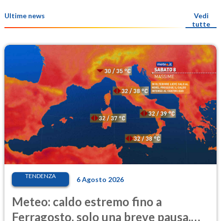
Ultime news
Vedi
tutte
TENDENZA
6 Agosto 2026
Meteo: caldo estremo fino a
Ferragosto, solo una breve pausa.