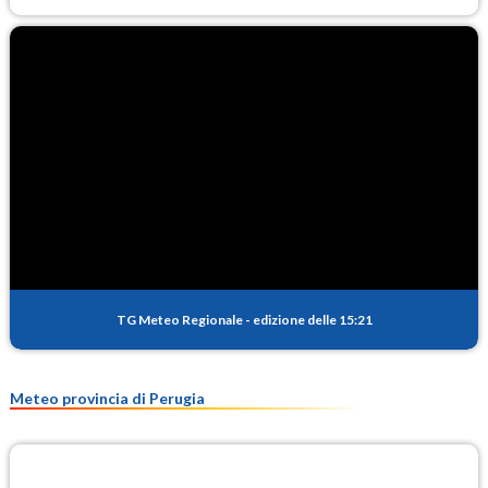
TG Meteo Regionale
-
edizione delle 15:21
Meteo provincia di Perugia