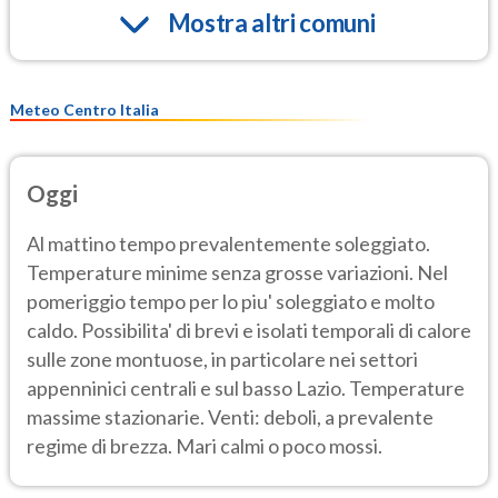
Mostra altri comuni
Meteo Centro Italia
Oggi
Al mattino tempo prevalentemente soleggiato.
Temperature minime senza grosse variazioni. Nel
pomeriggio tempo per lo piu' soleggiato e molto
caldo. Possibilita' di brevi e isolati temporali di calore
sulle zone montuose, in particolare nei settori
appenninici centrali e sul basso Lazio. Temperature
massime stazionarie. Venti: deboli, a prevalente
regime di brezza. Mari calmi o poco mossi.