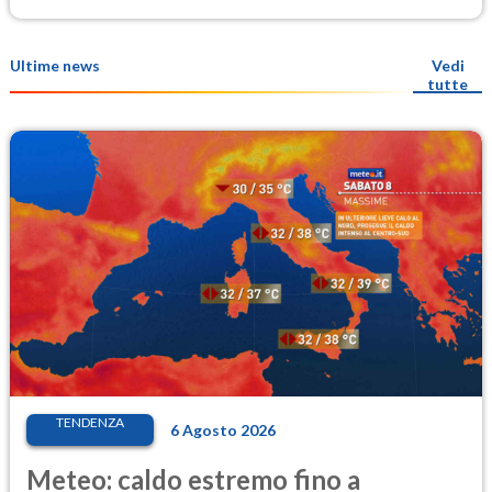
Ultime news
Vedi
tutte
TENDENZA
6 Agosto 2026
Meteo: caldo estremo fino a