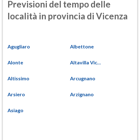
Previsioni del tempo delle
località in provincia di Vicenza
Agugliaro
Albettone
Alonte
Altavilla Vic...
Altissimo
Arcugnano
Arsiero
Arzignano
Asiago