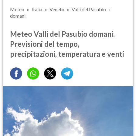
Meteo
Italia
Veneto
Valli del Pasubio
domani
Meteo Valli del Pasubio domani.
Previsioni del tempo,
precipitazioni, temperatura e venti