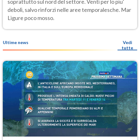
soprattutto sul nord del settore. Venti per lo piu'
deboli, salvo rinforzi nelle aree temporalesche. Mar
Ligure poco mosso.
Ultime news
Vedi
tutte