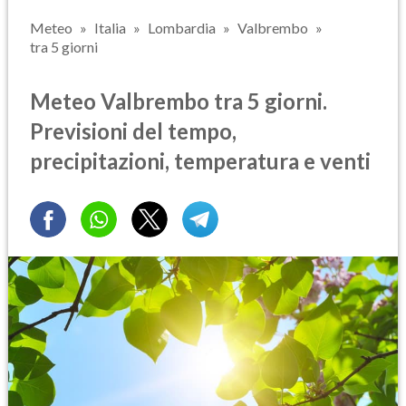
Meteo
Italia
Lombardia
Valbrembo
tra 5 giorni
Meteo Valbrembo tra 5 giorni.
Previsioni del tempo,
precipitazioni, temperatura e venti