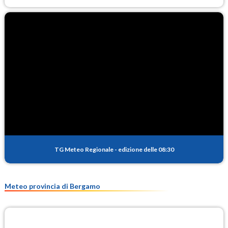
TG Meteo Regionale
-
edizione delle 08:30
Meteo provincia di Bergamo