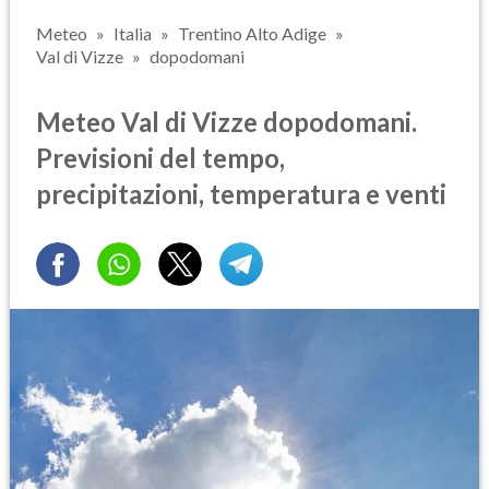
Meteo
Italia
Trentino Alto Adige
Val di Vizze
dopodomani
Meteo Val di Vizze dopodomani.
Previsioni del tempo,
precipitazioni, temperatura e venti