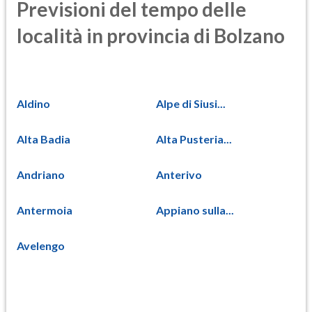
Previsioni del tempo delle
località in provincia di Bolzano
Aldino
Alpe di Siusi...
Alta Badia
Alta Pusteria...
Andriano
Anterivo
Antermoia
Appiano sulla...
Avelengo