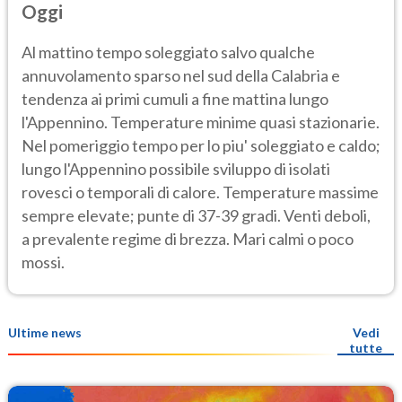
Oggi
Al mattino tempo soleggiato salvo qualche
annuvolamento sparso nel sud della Calabria e
tendenza ai primi cumuli a fine mattina lungo
l'Appennino. Temperature minime quasi stazionarie.
Nel pomeriggio tempo per lo piu' soleggiato e caldo;
lungo l'Appennino possibile sviluppo di isolati
rovesci o temporali di calore. Temperature massime
sempre elevate; punte di 37-39 gradi. Venti deboli,
a prevalente regime di brezza. Mari calmi o poco
mossi.
Ultime news
Vedi
tutte