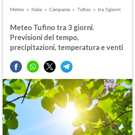
Meteo
Italia
Campania
Tufino
tra 3 giorni
Meteo Tufino tra 3 giorni.
Previsioni del tempo,
precipitazioni, temperatura e venti