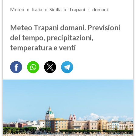
Meteo
Italia
Sicilia
Trapani
domani
Meteo Trapani domani. Previsioni
del tempo, precipitazioni,
temperatura e venti