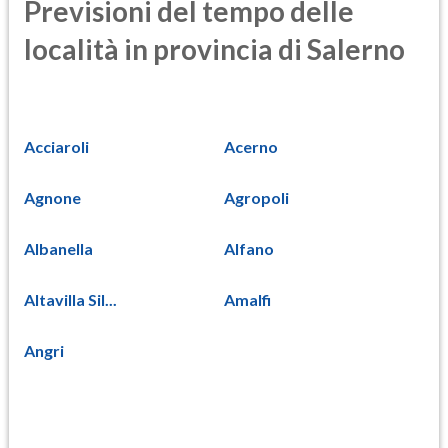
Previsioni del tempo delle
località in provincia di Salerno
Acciaroli
Acerno
Agnone
Agropoli
Albanella
Alfano
Altavilla Sil...
Amalfi
Angri