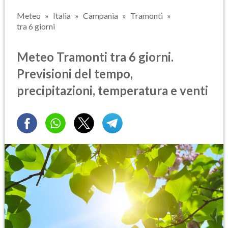
Meteo
Italia
Campania
Tramonti
tra 6 giorni
Meteo Tramonti tra 6 giorni.
Previsioni del tempo,
precipitazioni, temperatura e venti