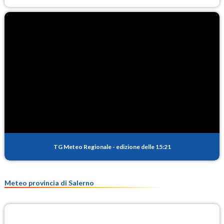
TG Meteo Regionale
-
edizione delle 15:21
Meteo provincia di Salerno