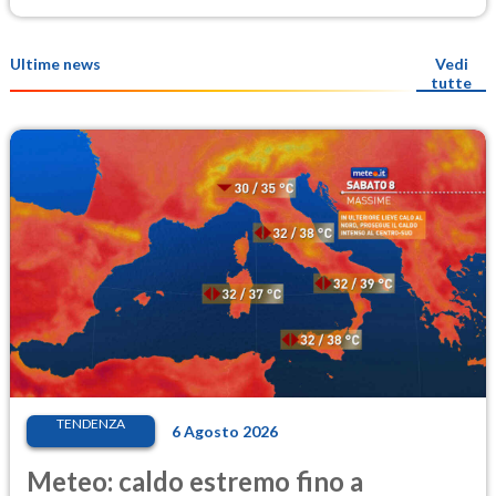
Ultime news
Vedi
tutte
TENDENZA
6 Agosto 2026
Meteo: caldo estremo fino a