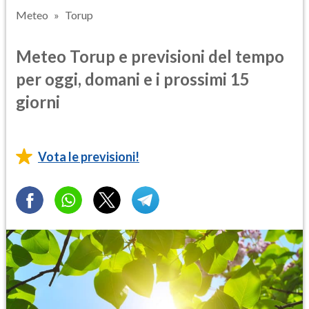
Meteo
Torup
Meteo Torup e previsioni del tempo
per oggi, domani e i prossimi 15
giorni
Vota le previsioni!