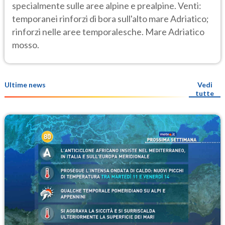
specialmente sulle aree alpine e prealpine. Venti:
temporanei rinforzi di bora sull'alto mare Adriatico;
rinforzi nelle aree temporalesche. Mare Adriatico
mosso.
Ultime news
Vedi
tutte