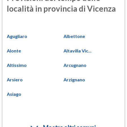
località in provincia di Vicenza
Agugliaro
Albettone
Alonte
Altavilla Vic...
Altissimo
Arcugnano
Arsiero
Arzignano
Asiago