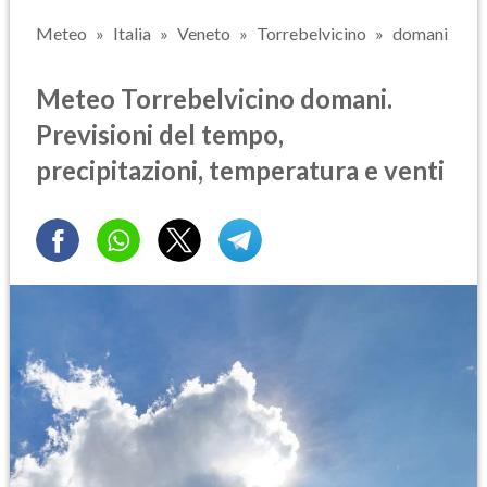
Meteo
Italia
Veneto
Torrebelvicino
domani
Meteo Torrebelvicino domani.
Previsioni del tempo,
precipitazioni, temperatura e venti