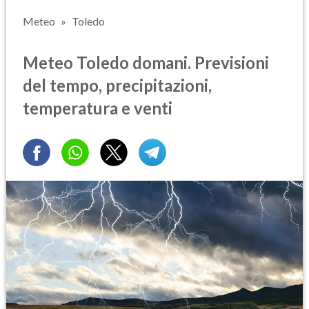
Meteo
Toledo
Meteo Toledo domani. Previsioni
del tempo, precipitazioni,
temperatura e venti