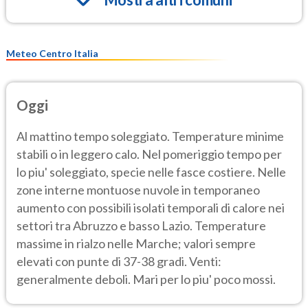
Meteo Centro Italia
Oggi
Al mattino tempo soleggiato. Temperature minime
stabili o in leggero calo. Nel pomeriggio tempo per
lo piu' soleggiato, specie nelle fasce costiere. Nelle
zone interne montuose nuvole in temporaneo
aumento con possibili isolati temporali di calore nei
settori tra Abruzzo e basso Lazio. Temperature
massime in rialzo nelle Marche; valori sempre
elevati con punte di 37-38 gradi. Venti:
generalmente deboli. Mari per lo piu' poco mossi.