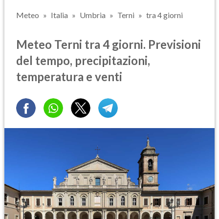
Meteo
Italia
Umbria
Terni
tra 4 giorni
Meteo Terni tra 4 giorni. Previsioni
del tempo, precipitazioni,
temperatura e venti