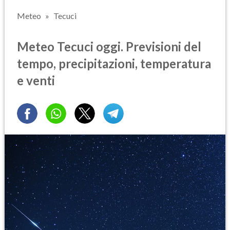
Meteo
Tecuci
Meteo Tecuci oggi. Previsioni del
tempo, precipitazioni, temperatura
e venti