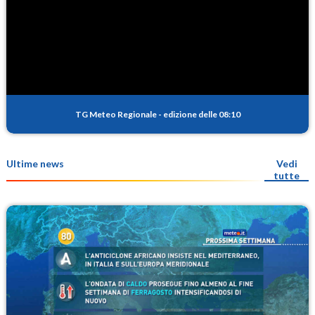
TG Meteo Regionale
-
edizione delle 08:10
Ultime news
Vedi
tutte