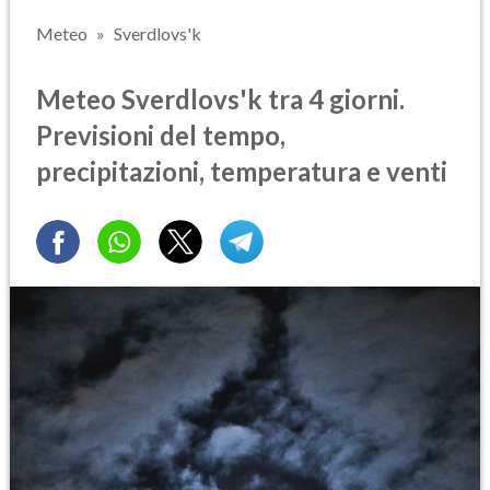
Meteo
Sverdlovs'k
Meteo Sverdlovs'k tra 4 giorni.
Previsioni del tempo,
precipitazioni, temperatura e venti