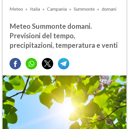
Meteo
Italia
Campania
Summonte
domani
Meteo Summonte domani.
Previsioni del tempo,
precipitazioni, temperatura e venti