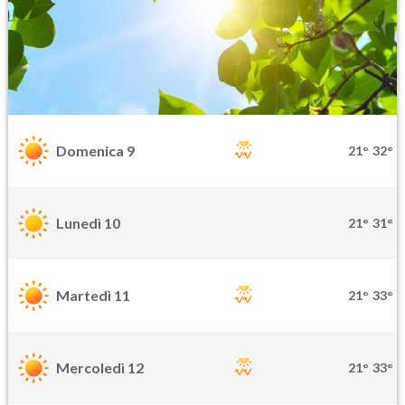
Domenica 9
21°
32°
Lunedì 10
21°
31°
Martedì 11
21°
33°
Mercoledì 12
21°
33°