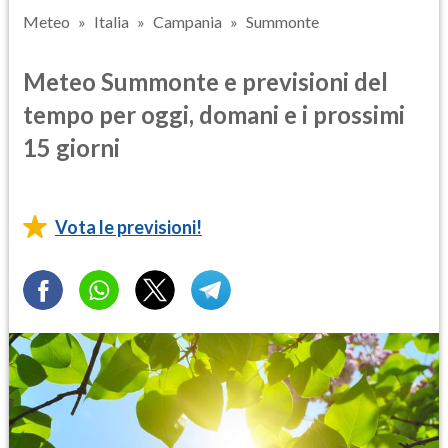
Meteo
Italia
Campania
Summonte
Meteo Summonte e previsioni del
tempo per oggi, domani e i prossimi
15 giorni
Vota le previsioni!