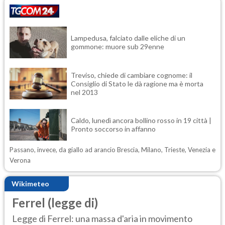
Lampedusa, falciato dalle eliche di un
gommone: muore sub 29enne
Treviso, chiede di cambiare cognome: il
Consiglio di Stato le dà ragione ma è morta
nel 2013
Caldo, lunedì ancora bollino rosso in 19 città |
Pronto soccorso in affanno
Passano, invece, da giallo ad arancio Brescia, Milano, Trieste, Venezia e
Verona
Wikimeteo
Ferrel (legge di)
Legge di Ferrel: una massa d'aria in movimento