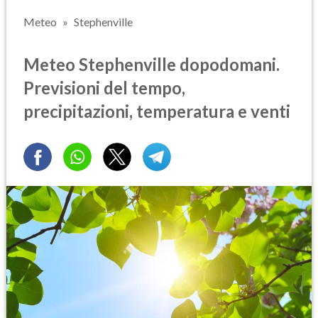
Meteo
Stephenville
Meteo Stephenville dopodomani.
Previsioni del tempo,
precipitazioni, temperatura e venti