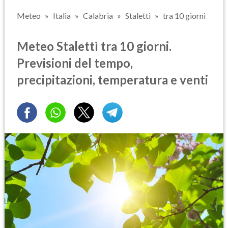
Meteo
Italia
Calabria
Stalettì
tra 10 giorni
Meteo Stalettì tra 10 giorni.
Previsioni del tempo,
precipitazioni, temperatura e venti