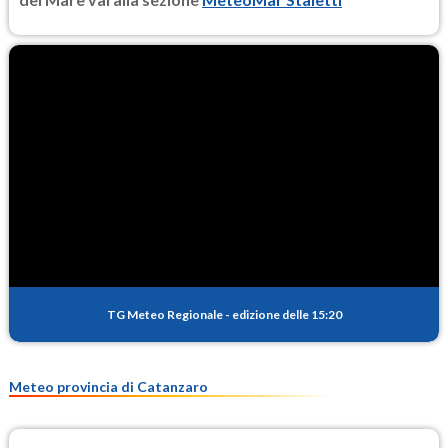
TG Meteo Regionale
-
edizione delle 15:20
Meteo provincia di Catanzaro