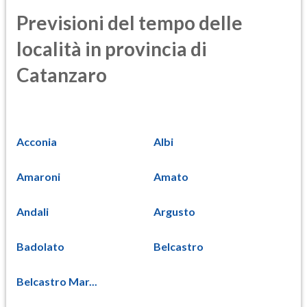
Previsioni del tempo delle
località in provincia di
Catanzaro
Acconia
Albi
Amaroni
Amato
Andali
Argusto
Badolato
Belcastro
Belcastro Mar...