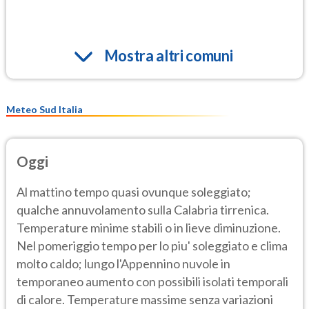
Mostra altri comuni
Meteo Sud Italia
Oggi
Al mattino tempo quasi ovunque soleggiato;
qualche annuvolamento sulla Calabria tirrenica.
Temperature minime stabili o in lieve diminuzione.
Nel pomeriggio tempo per lo piu' soleggiato e clima
molto caldo; lungo l'Appennino nuvole in
temporaneo aumento con possibili isolati temporali
di calore. Temperature massime senza variazioni