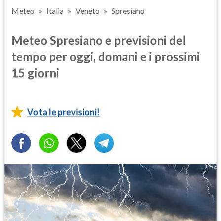
Meteo
Italia
Veneto
Spresiano
Meteo Spresiano e previsioni del
tempo per oggi, domani e i prossimi
15 giorni
Vota le previsioni!