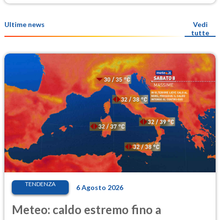
Ultime news
Vedi
tutte
TENDENZA
6 Agosto 2026
Meteo: caldo estremo fino a