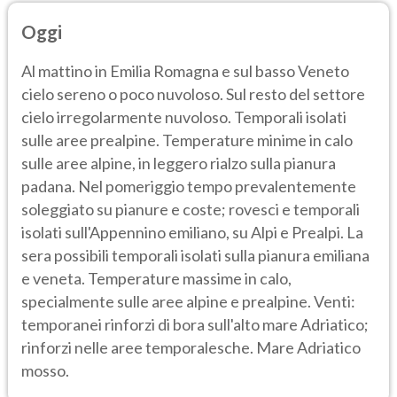
Oggi
Al mattino in Emilia Romagna e sul basso Veneto
cielo sereno o poco nuvoloso. Sul resto del settore
cielo irregolarmente nuvoloso. Temporali isolati
sulle aree prealpine. Temperature minime in calo
sulle aree alpine, in leggero rialzo sulla pianura
padana. Nel pomeriggio tempo prevalentemente
soleggiato su pianure e coste; rovesci e temporali
isolati sull'Appennino emiliano, su Alpi e Prealpi. La
sera possibili temporali isolati sulla pianura emiliana
e veneta. Temperature massime in calo,
specialmente sulle aree alpine e prealpine. Venti:
temporanei rinforzi di bora sull'alto mare Adriatico;
rinforzi nelle aree temporalesche. Mare Adriatico
mosso.