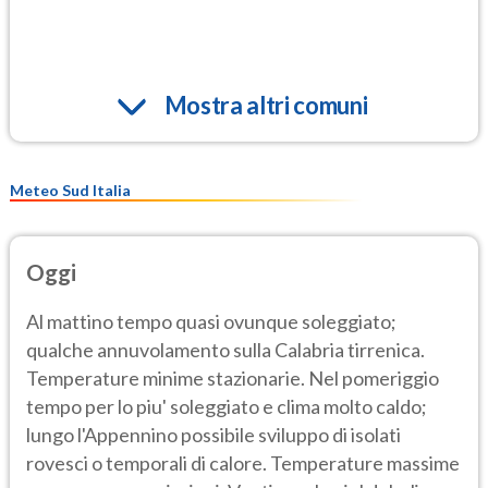
Mostra altri comuni
Meteo Sud Italia
Oggi
Al mattino tempo quasi ovunque soleggiato;
qualche annuvolamento sulla Calabria tirrenica.
Temperature minime stazionarie. Nel pomeriggio
tempo per lo piu' soleggiato e clima molto caldo;
lungo l'Appennino possibile sviluppo di isolati
rovesci o temporali di calore. Temperature massime