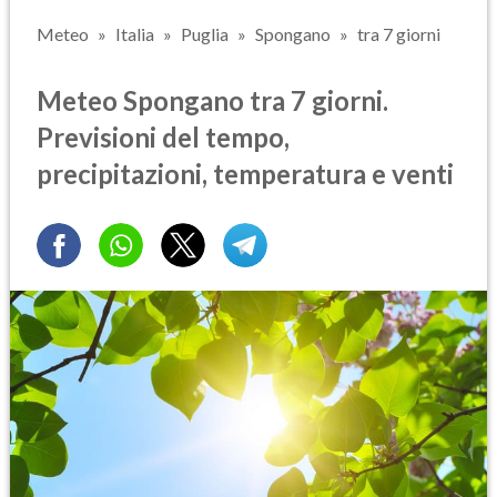
Meteo
Italia
Puglia
Spongano
tra 7 giorni
Meteo Spongano tra 7 giorni.
Previsioni del tempo,
precipitazioni, temperatura e venti