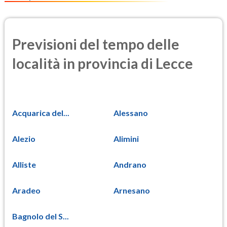
Previsioni del tempo delle
località in provincia di Lecce
Acquarica del...
Alessano
Alezio
Alimini
Alliste
Andrano
Aradeo
Arnesano
Bagnolo del S...