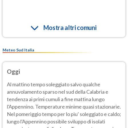
Mostra altri comuni
Meteo Sud Italia
Oggi
Al mattino tempo soleggiato salvo qualche
annuvolamento sparso nel sud della Calabria e
tendenza ai primi cumuli a fine mattina lungo
l'Appennino. Temperature minime quasi stazionarie.
Nel pomeriggio tempo per lo piu' soleggiato e caldo;
lungo l'Appennino possibile sviluppo di isolati