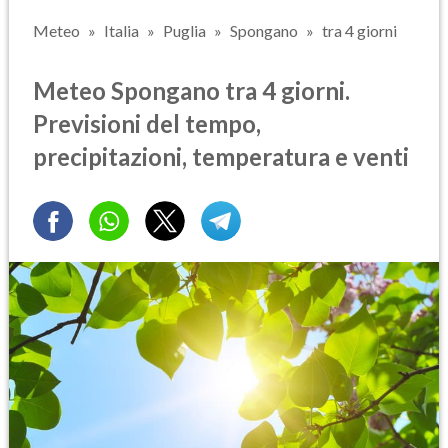
Meteo
Italia
Puglia
Spongano
tra 4 giorni
Meteo Spongano tra 4 giorni.
Previsioni del tempo,
precipitazioni, temperatura e venti