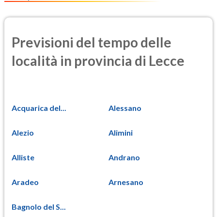
Previsioni del tempo delle
località in provincia di Lecce
Acquarica del...
Alessano
Alezio
Alimini
Alliste
Andrano
Aradeo
Arnesano
Bagnolo del S...