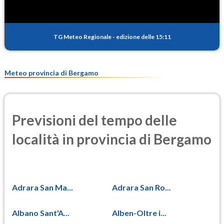
TG Meteo Regionale
-
edizione delle 15:11
Meteo provincia di Bergamo
Previsioni del tempo delle
località in provincia di Bergamo
Adrara San Ma...
Adrara San Ro...
Albano Sant'A...
Alben-Oltre i...