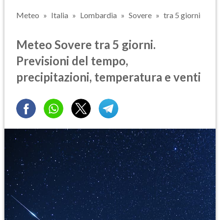
Meteo
Italia
Lombardia
Sovere
tra 5 giorni
Meteo Sovere tra 5 giorni.
Previsioni del tempo,
precipitazioni, temperatura e venti