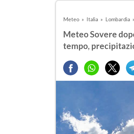
Meteo
Italia
Lombardia
Meteo Sovere dopo
tempo, precipitazi