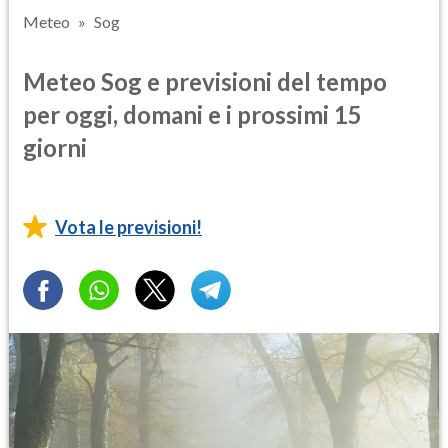
Meteo
Sog
Meteo Sog e previsioni del tempo
per oggi, domani e i prossimi 15
giorni
Vota le previsioni!