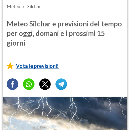
Meteo
Silchar
Meteo Silchar e previsioni del tempo
per oggi, domani e i prossimi 15
giorni
Vota le previsioni!