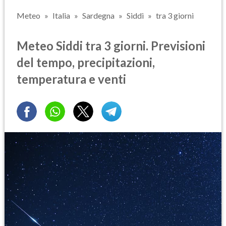
Meteo
Italia
Sardegna
Siddi
tra 3 giorni
Meteo Siddi tra 3 giorni. Previsioni
del tempo, precipitazioni,
temperatura e venti