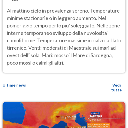
Al mattino cielo in prevalenza sereno. Temperature
minime stazionarie o in leggero aumento. Nel
pomeriggio tempo per lo piu' soleggiato. Nelle zone
interne temporaneo sviluppo della nuvolosita'
cumuliforme. Temperature massime in rialzo sul lato
tirrenico. Venti: moderati di Maestrale sui mari ad
ovest dell'isola. Mari: mosso il Mare di Sardegna,
poco mossi o calmi gli altri.
Ultime news
Vedi
tutte