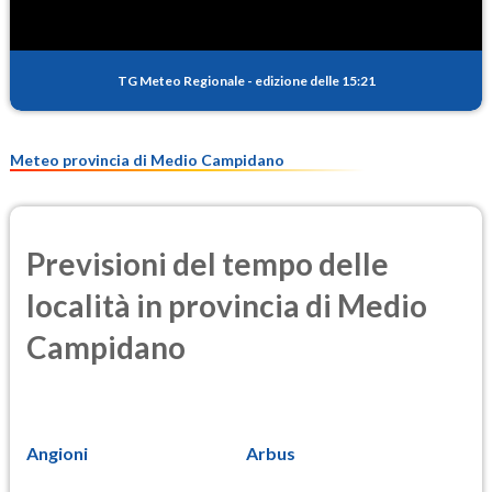
TG Meteo Regionale
-
edizione delle 15:21
Meteo provincia di Medio Campidano
Previsioni del tempo delle
località in provincia di Medio
Campidano
Angioni
Arbus