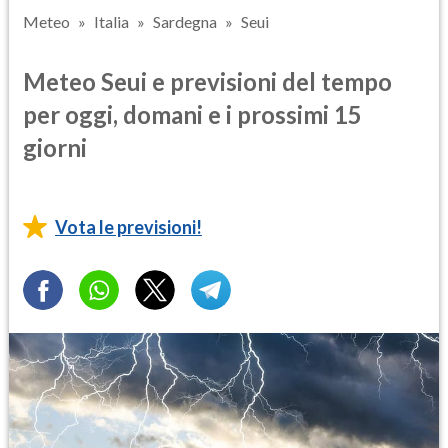
Meteo
Italia
Sardegna
Seui
Meteo Seui e previsioni del tempo
per oggi, domani e i prossimi 15
giorni
Vota le previsioni!