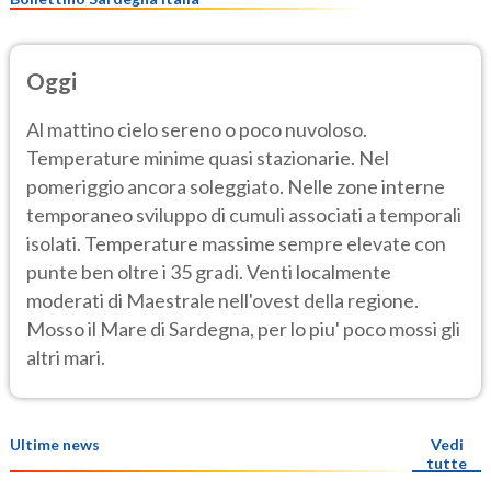
Oggi
Al mattino cielo sereno o poco nuvoloso.
Temperature minime quasi stazionarie. Nel
pomeriggio ancora soleggiato. Nelle zone interne
temporaneo sviluppo di cumuli associati a temporali
isolati. Temperature massime sempre elevate con
punte ben oltre i 35 gradi. Venti localmente
moderati di Maestrale nell'ovest della regione.
Mosso il Mare di Sardegna, per lo piu' poco mossi gli
altri mari.
Ultime news
Vedi
tutte