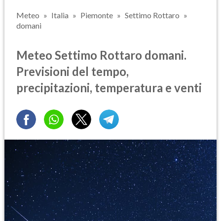
Meteo
Italia
Piemonte
Settimo Rottaro
domani
Meteo Settimo Rottaro domani.
Previsioni del tempo,
precipitazioni, temperatura e venti