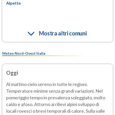
Alpette
Mostra altri comuni
Meteo Nord-Ovest Italia
Oggi
Al mattino cielo sereno in tutte le regioni.
Temperature minime senza grandi variazioni. Nel
pomeriggio tempo in prevalenza soleggiato, molto
caldo e afoso. Attorno ai rilievi alpini sviluppo di
locali rovesci o brevi temporali di calore. Sulla valle