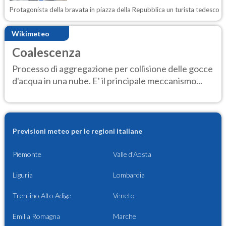
Protagonista della bravata in piazza della Repubblica un turista tedesco
Wikimeteo
Coalescenza
Processo di aggregazione per collisione delle gocce
d'acqua in una nube. E' il principale meccanismo...
Previsioni meteo per le regioni italiane
Piemonte
Valle d'Aosta
Liguria
Lombardia
Trentino Alto Adige
Veneto
Emilia Romagna
Marche