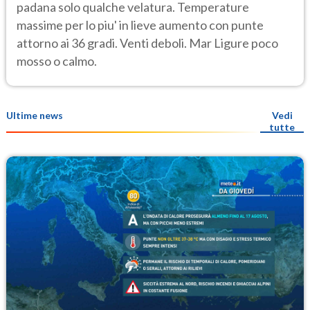
padana solo qualche velatura. Temperature
massime per lo piu' in lieve aumento con punte
attorno ai 36 gradi. Venti deboli. Mar Ligure poco
mosso o calmo.
Ultime news
Vedi
tutte