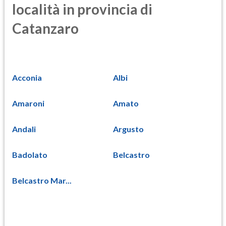
località in provincia di
Catanzaro
Acconia
Albi
Amaroni
Amato
Andali
Argusto
Badolato
Belcastro
Belcastro Mar...