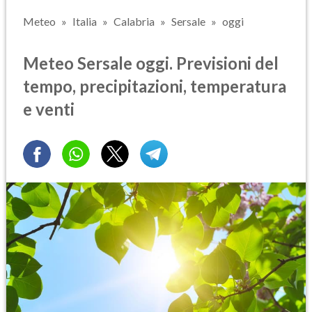
Meteo
Italia
Calabria
Sersale
oggi
Meteo Sersale oggi. Previsioni del
tempo, precipitazioni, temperatura
e venti