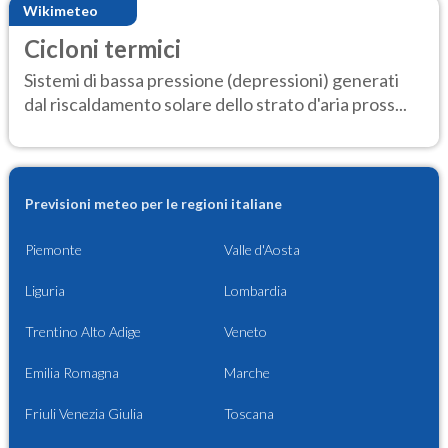
Wikimeteo
Cicloni termici
Sistemi di bassa pressione (depressioni) generati
dal riscaldamento solare dello strato d'aria pross...
Previsioni meteo per le regioni italiane
Piemonte
Valle d'Aosta
Liguria
Lombardia
Trentino Alto Adige
Veneto
Emilia Romagna
Marche
Friuli Venezia Giulia
Toscana