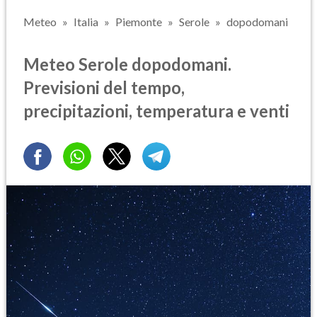
Meteo
Italia
Piemonte
Serole
dopodomani
Meteo Serole dopodomani.
Previsioni del tempo,
precipitazioni, temperatura e venti