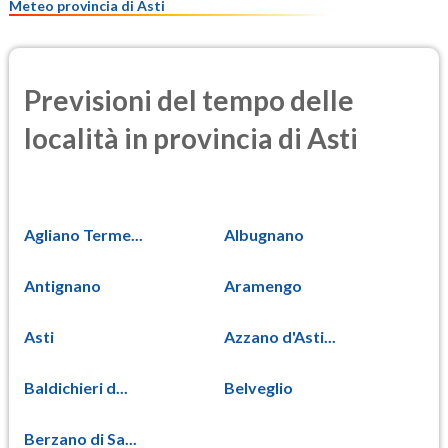
Meteo provincia di Asti
Previsioni del tempo delle
località in provincia di Asti
Agliano Terme...
Albugnano
Antignano
Aramengo
Asti
Azzano d'Asti...
Baldichieri d...
Belveglio
Berzano di Sa...