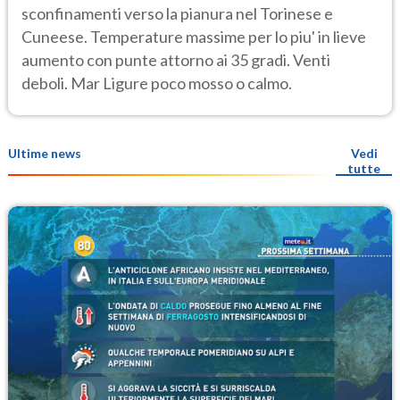
sconfinamenti verso la pianura nel Torinese e
Cuneese. Temperature massime per lo piu' in lieve
aumento con punte attorno ai 35 gradi. Venti
deboli. Mar Ligure poco mosso o calmo.
Ultime news
Vedi
tutte