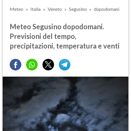
Meteo
Italia
Veneto
Segusino
dopodomani
Meteo Segusino dopodomani.
Previsioni del tempo,
precipitazioni, temperatura e venti