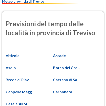
Meteo provincia di Treviso
Previsioni del tempo delle
località in provincia di Treviso
Altivole
Arcade
Asolo
Borso del Gra...
Breda di Piav...
Caerano di Sa...
Cappella Magg...
Carbonera
Casale sul Si...