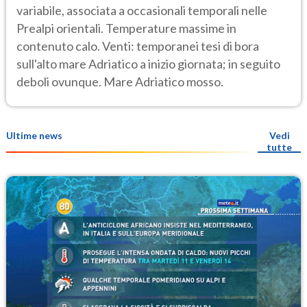
variabile, associata a occasionali temporali nelle
Prealpi orientali. Temperature massime in
contenuto calo. Venti: temporanei tesi di bora
sull'alto mare Adriatico a inizio giornata; in seguito
deboli ovunque. Mare Adriatico mosso.
Ultime news
Vedi
tutte