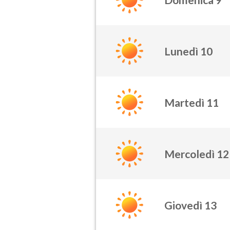
Lunedì 10
Martedì 11
Mercoledì 12
Giovedì 13