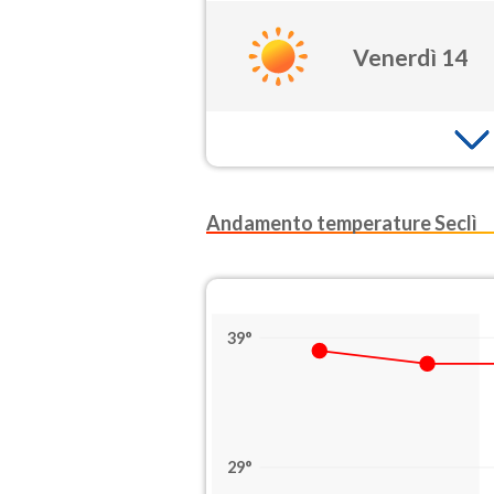
Venerdì 14
Andamento temperature Seclì
39°
29°